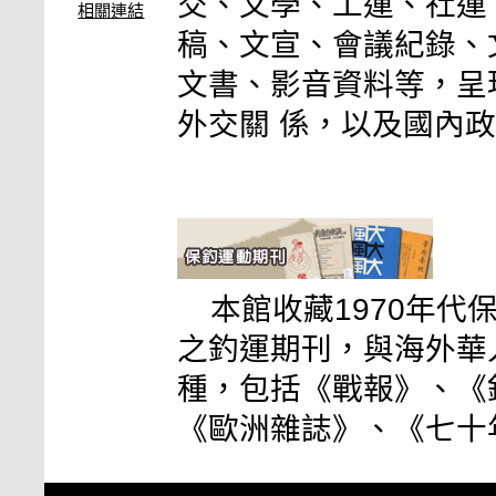
交、文學、工運、社運
相關連結
稿、文宣、會議紀錄、
文書、影音資料等，呈現
外交關 係，以及國內
本館收藏1970年
之釣運期刊，與海外華
種，包括《戰報》、《
《歐洲雜誌》、《七十