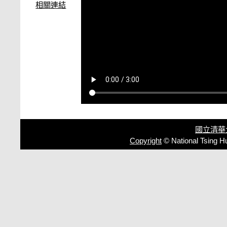
相關連結
國立清華
Copyright
© National Tsing H